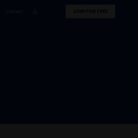
LOG IN
JOIN FOR FREE
Contact