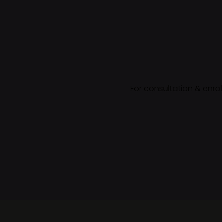
For consultation & enro